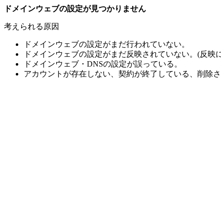
ドメインウェブの設定が見つかりません
考えられる原因
ドメインウェブの設定がまだ行われていない。
ドメインウェブの設定がまだ反映されていない。(反映に
ドメインウェブ・DNSの設定が誤っている。
アカウントが存在しない、契約が終了している、削除さ